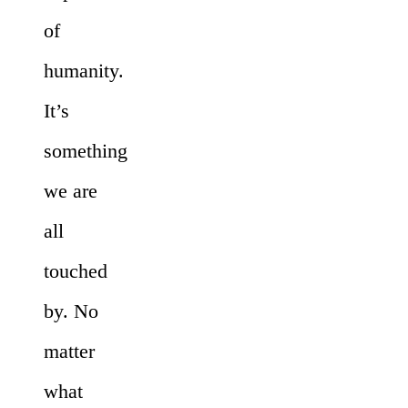
of
humanity.
It’s
something
we are
all
touched
by. No
matter
what